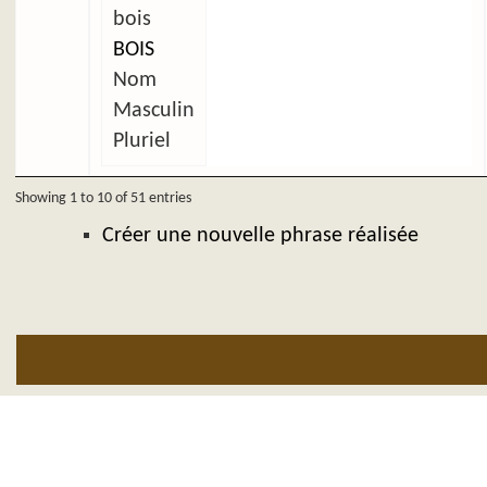
bois
BOIS
Nom
Masculin
Pluriel
Showing 1 to 10 of 51 entries
Créer une nouvelle phrase réalisée