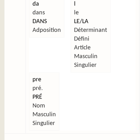
da
l
dans
le
DANS
LE/LA
Adposition
Déterminant
Défini
Article
Masculin
Singulier
pre
pré.
PRÉ
Nom
Masculin
Singulier