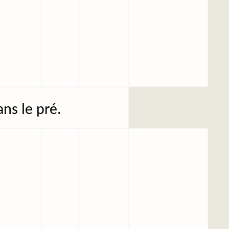
ans le pré.