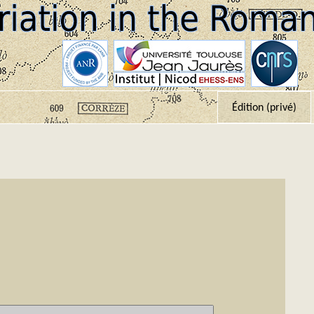
Édition (privé)