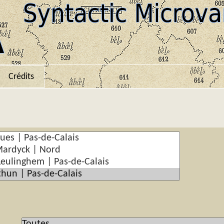
Crédits