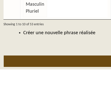
Masculin
Pluriel
Showing 1 to 10 of 53 entries
Créer une nouvelle phrase réalisée