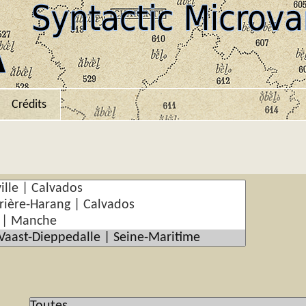
Crédits