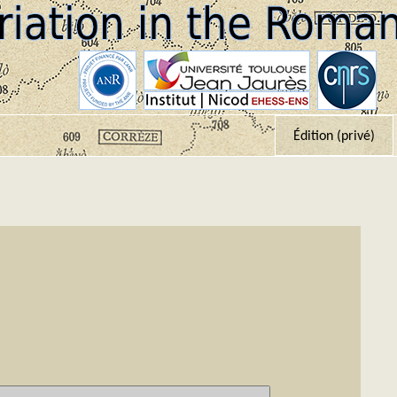
Édition (privé)