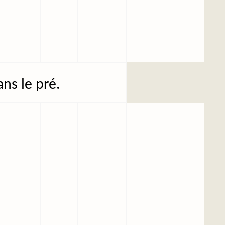
ans le pré.