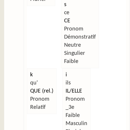
s
ce
CE
Pronom
Démonstratif
Neutre
Singulier
Faible
k
i
qu'
ils
QUE (rel.)
IL/ELLE
Pronom
Pronom
Relatif
_3e
Faible
Masculin