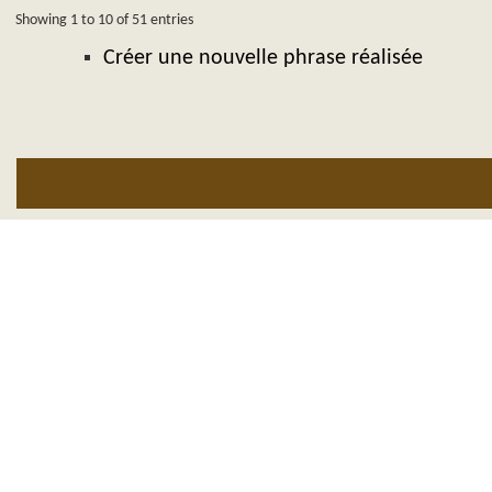
Showing 1 to 10 of 51 entries
Créer une nouvelle phrase réalisée