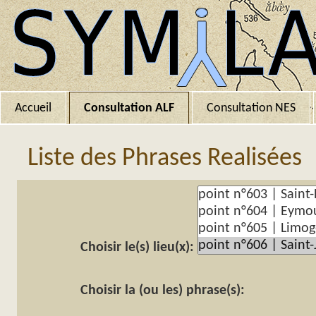
Accueil
Consultation ALF
Consultation NES
Liste des Phrases Realisées
Choisir le(s) lieu(x):
Choisir la (ou les) phrase(s):