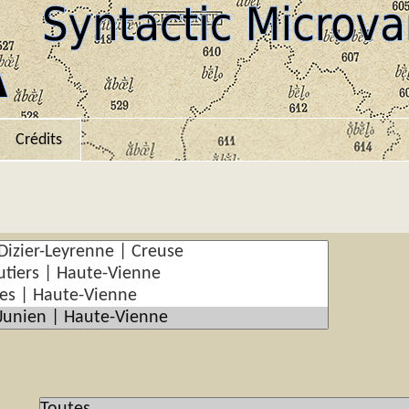
Crédits