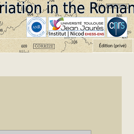
Édition (privé)