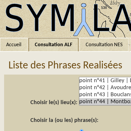
Accueil
Consultation ALF
Consultation NES
Liste des Phrases Realisées
Choisir le(s) lieu(x):
Choisir la (ou les) phrase(s):