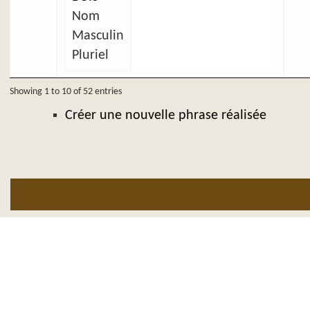
Nom
Masculin
Pluriel
Showing 1 to 10 of 52 entries
Créer une nouvelle phrase réalisée