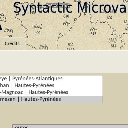
Crédits