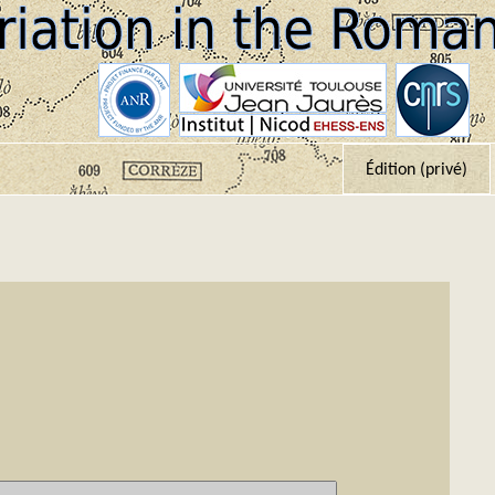
Édition (privé)