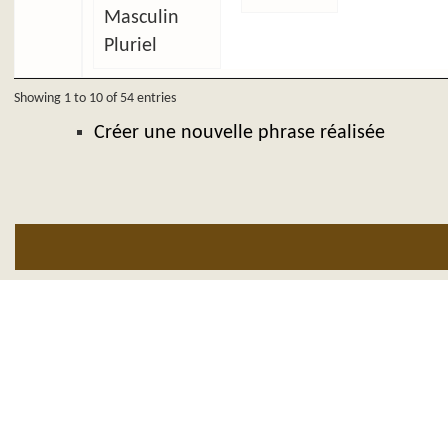
Masculin
Pluriel
Showing 1 to 10 of 54 entries
Créer une nouvelle phrase réalisée