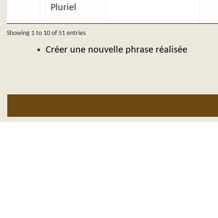
Pluriel
Showing 1 to 10 of 51 entries
Créer une nouvelle phrase réalisée