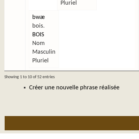
Pluriel
bwæ
bois.
BOIS
Nom
Masculin
Pluriel
Showing 1 to 10 of 52 entries
Créer une nouvelle phrase réalisée