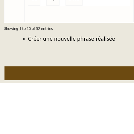
Showing 1 to 10 of 52 entries
Créer une nouvelle phrase réalisée