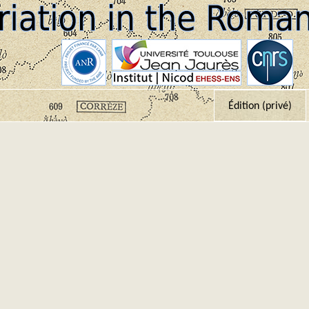
Édition (privé)