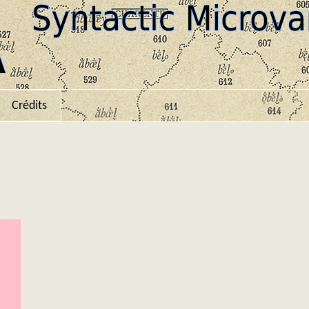
Crédits