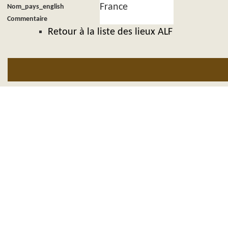
France
Nom_pays_english
Commentaire
Retour à la liste des lieux ALF