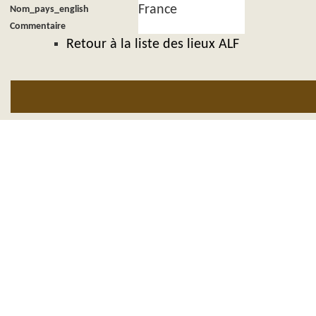
France
Nom_pays_english
Commentaire
Retour à la liste des lieux ALF