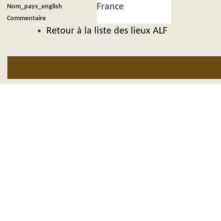
France
Nom_pays_english
Commentaire
Retour à la liste des lieux ALF