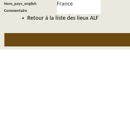
France
Nom_pays_english
Commentaire
Retour à la liste des lieux ALF