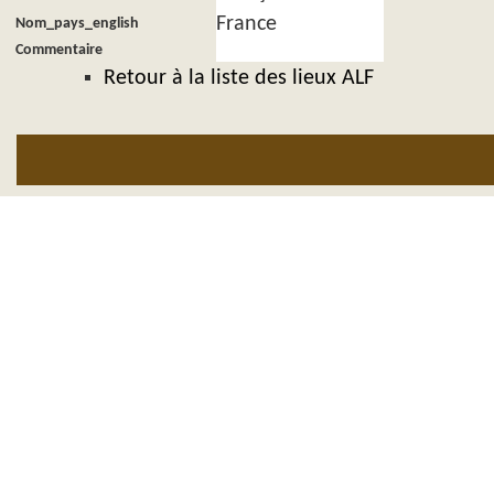
France
Nom_pays_english
Commentaire
Retour à la liste des lieux ALF