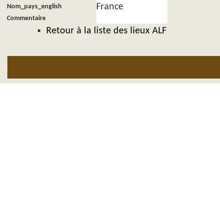
France
Nom_pays_english
Commentaire
Retour à la liste des lieux ALF