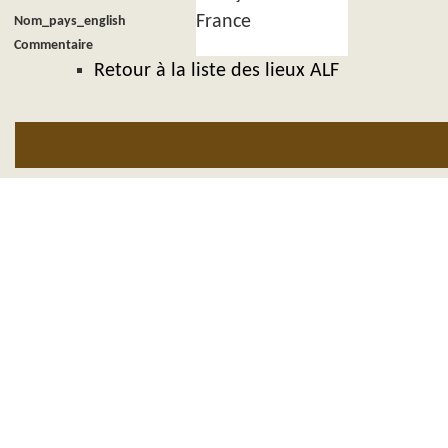
France
Nom_pays_english
Commentaire
Retour à la liste des lieux ALF