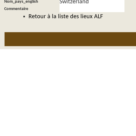
Switzerland
Nom_pays_english
Commentaire
Retour à la liste des lieux ALF