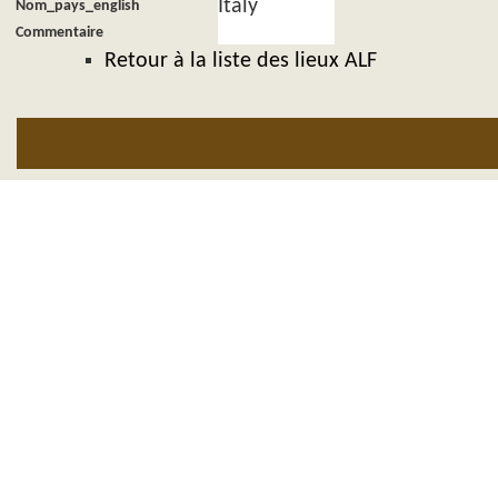
Italy
Nom_pays_english
Commentaire
Retour à la liste des lieux ALF